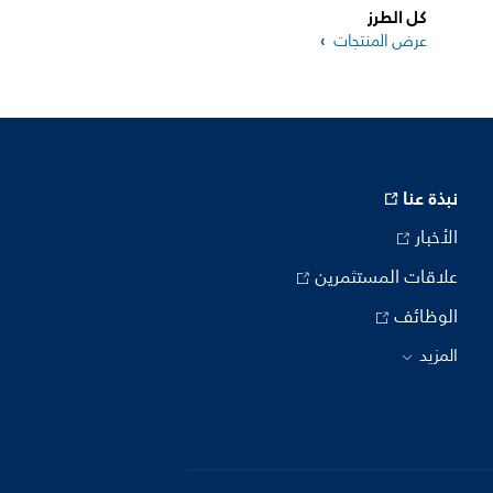
كل الطرز
عرض المنتجات
نبذة عنا
الأخبار
علاقات المستثمرين
الوظائف
المزيد