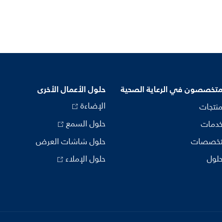
متخصصون في الرعاية الصحية
حلول الأعمال الأخرى
الإضاءة
منتجات
حلول السمع
خدمات
تخصصات
حلول شاشات العرض
حلول
حلول الإملاء