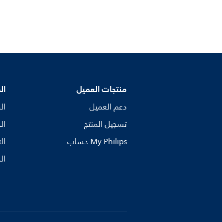
منتجات العميل
ال
دعم العميل
ال
تسجيل المنتج
ال
My Philips حساب
ال
ال