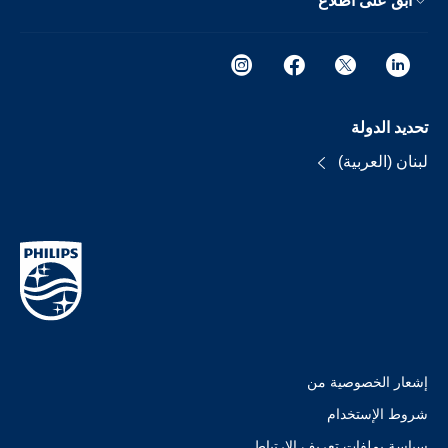
ابق على اطلاع
تحديد الدولة
لبنان (العربية)
إشعار الخصوصية من
شروط الإستخدام
سياسة بملفات تعريف الارتباط