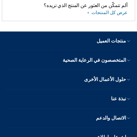
ألم تتمكّن من العثور عن المنتج الذي تريده؟
عرض كل المنتجات
منتجات العميل
المتخصصون في الرعاية الصحية
حلول الأعمال الأخرى
نبذة عنا
الاتصال والدعم