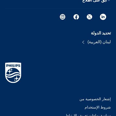
ابق على اطلاع
تحديد الدولة
لبنان (العربية)
إشعار الخصوصية من
شروط الإستخدام
سياسة بملفات تعريف الارتباط