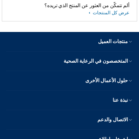
ألم تتمكّن من العثور عن المنتج الذي تريده؟
عرض كل المنتجات
منتجات العميل
المتخصصون في الرعاية الصحية
حلول الأعمال الأخرى
نبذة عنا
الاتصال والدعم