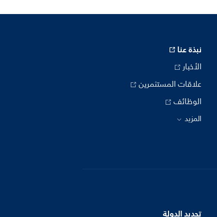
نبذة عنا
الأخبار
علاقات المستثمرين
الوظائف
المزيد
تحديد الدولة