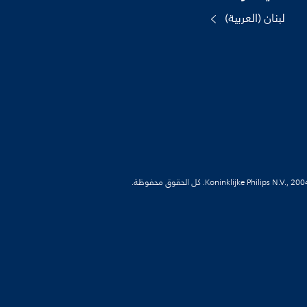
لبنان (العربية)