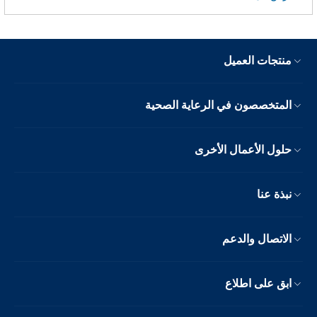
منتجات العميل
المتخصصون في الرعاية الصحية
حلول الأعمال الأخرى
نبذة عنا
الاتصال والدعم
ابق على اطلاع