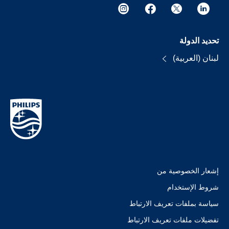
تحديد الدولة
لبنان (العربية)
إشعار الخصوصية من
شروط الإستخدام
سياسة بملفات تعريف الارتباط
تفضيلات ملفات تعريف الارتباط