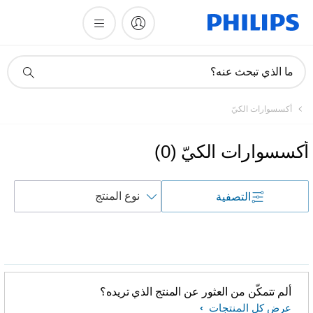
أيقونة
ما الذي تبحث عنه؟
دعم
البحث
أكسسوارات الكيّ
أكسسوارات الكيّ
(
0
)
فرز
التصفية
حسب
ألم تتمكّن من العثور عن المنتج الذي تريده؟
عرض كل المنتجات