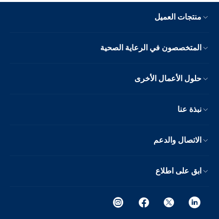
منتجات العميل
المتخصصون في الرعاية الصحية
حلول الأعمال الأخرى
نبذة عنا
الاتصال والدعم
ابق على اطلاع