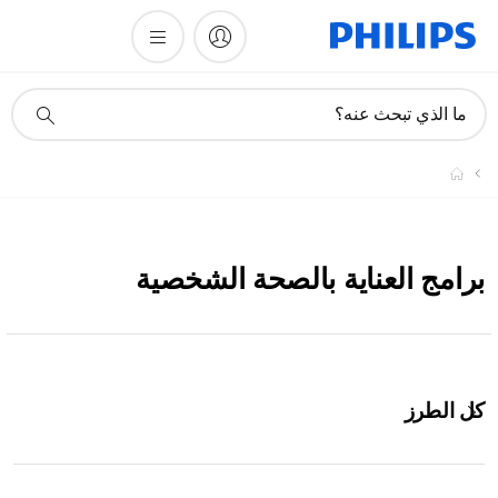
أيقونة
ما الذي تبحث عنه؟
دعم
البحث
برامج العناية بالصحة الشخصية
كل الطرز