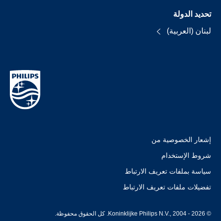
تحديد الدولة
لبنان (العربية)
إشعار الخصوصية من
شروط الإستخدام
سياسة بملفات تعريف الارتباط
تفضيلات ملفات تعريف الارتباط
© Koninklijke Philips N.V., 2004 - 2026. كل الحقوق محفوظة.