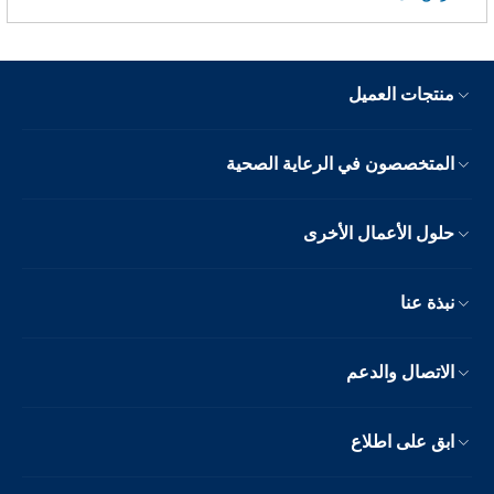
منتجات العميل
المتخصصون في الرعاية الصحية
حلول الأعمال الأخرى
نبذة عنا
الاتصال والدعم
ابق على اطلاع