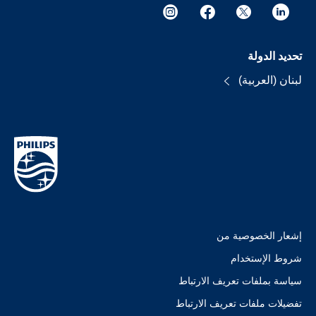
تحديد الدولة
لبنان (العربية)
إشعار الخصوصية من
شروط الإستخدام
سياسة بملفات تعريف الارتباط
تفضيلات ملفات تعريف الارتباط