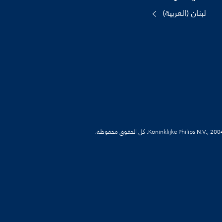
لبنان (العربية)