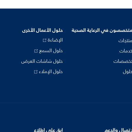
متخصصون في الرعاية الصحية
حلول الأعمال الأخرى
الإضاءة
منتجات
حلول السمع
خدمات
تخصصات
حلول شاشات العرض
حلول
حلول الإملاء
اتصال والدعم
ابق على اطلاع