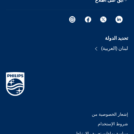
ابق على اطلاع
تحديد الدولة
لبنان (العربية)
إشعار الخصوصية من
شروط الإستخدام
سياسة بملفات تعريف الارتباط