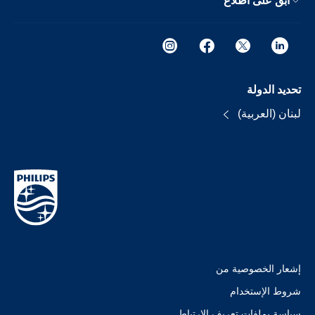
ابق على اطلاع
تحديد الدولة
لبنان (العربية)
إشعار الخصوصية من
شروط الإستخدام
سياسة بملفات تعريف الارتباط