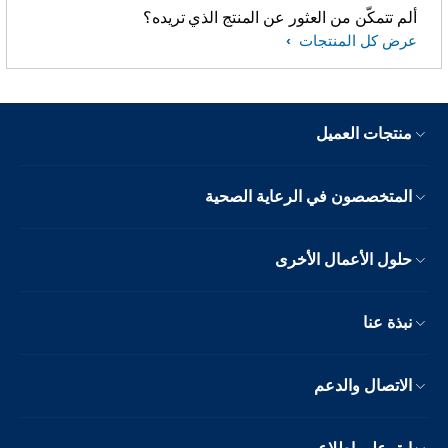
ألم تتمكّن من العثور عن المنتج الذي تريده؟
عرض كل المنتجات
منتجات العميل
المتخصصون في الرعاية الصحية
حلول الأعمال الأخرى
نبذة عنا
الاتصال والدعم