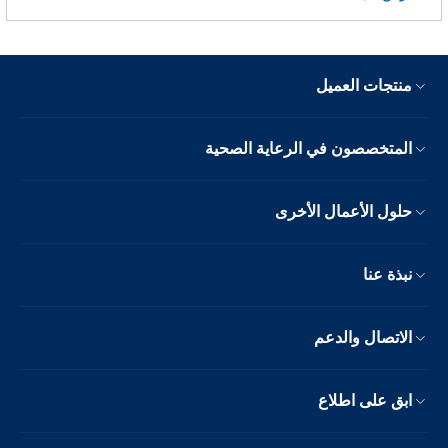
منتجات العميل
المتخصصون في الرعاية الصحية
حلول الأعمال الأخرى
نبذة عنا
الاتصال والدعم
ابق على اطلاع