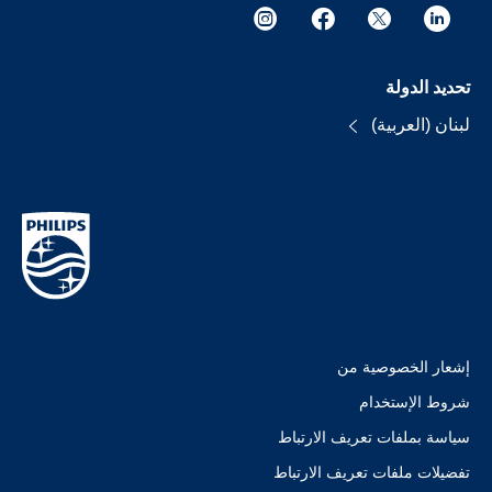
تحديد الدولة
لبنان (العربية)
إشعار الخصوصية من
شروط الإستخدام
سياسة بملفات تعريف الارتباط
تفضيلات ملفات تعريف الارتباط