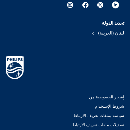
تحديد الدولة
لبنان (العربية)
إشعار الخصوصية من
شروط الإستخدام
سياسة بملفات تعريف الارتباط
تفضيلات ملفات تعريف الارتباط