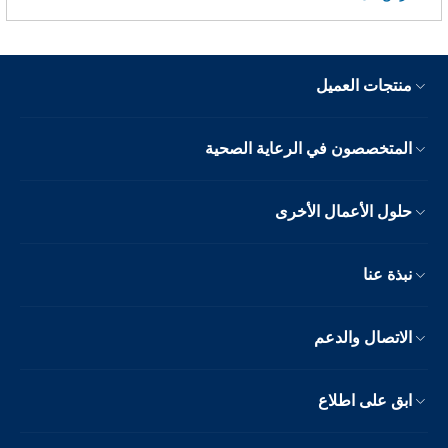
منتجات العميل
المتخصصون في الرعاية الصحية
حلول الأعمال الأخرى
نبذة عنا
الاتصال والدعم
ابق على اطلاع