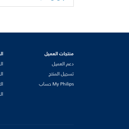
منتجات العميل
ال
دعم العميل
ال
تسجيل المنتج
ال
My Philips حساب
ال
ال