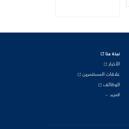
نبذة عنا
الأخبار
علاقات المستثمرين
الوظائف
المزيد