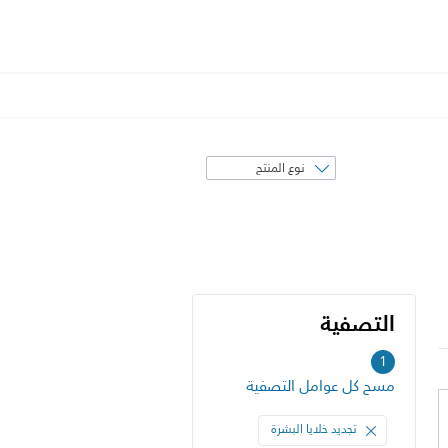
فرز
حسب
التصفية
التصفية
1
مسح كل عوامل التصفية
تجديد خلايا البشرة