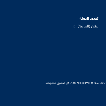
تحديد الدولة
لبنان (العربية)