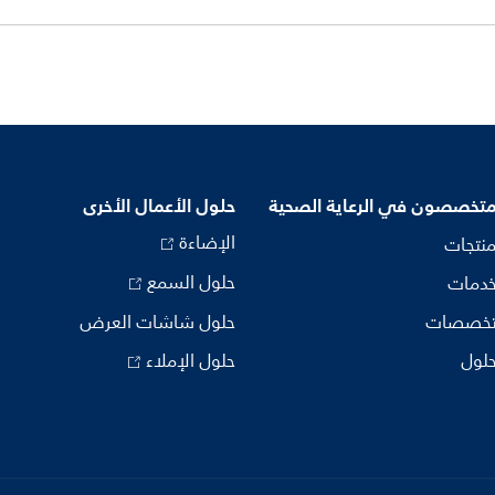
متخصصون في الرعاية الصحية
حلول الأعمال الأخرى
الإضاءة
منتجات
حلول السمع
خدمات
تخصصات
حلول شاشات العرض
حلول
حلول الإملاء