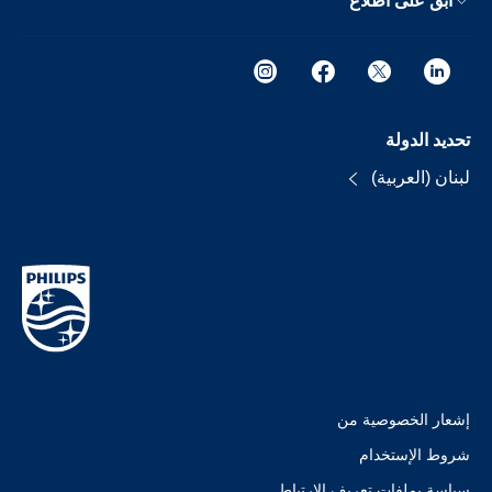
ابق على اطلاع
تحديد الدولة
لبنان (العربية)
إشعار الخصوصية من
شروط الإستخدام
سياسة بملفات تعريف الارتباط