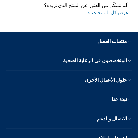
ألم تتمكّن من العثور عن المنتج الذي تريده؟
عرض كل المنتجات
منتجات العميل
المتخصصون في الرعاية الصحية
حلول الأعمال الأخرى
نبذة عنا
الاتصال والدعم