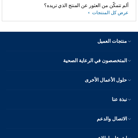
ألم تتمكّن من العثور عن المنتج الذي تريده؟
عرض كل المنتجات
منتجات العميل
المتخصصون في الرعاية الصحية
حلول الأعمال الأخرى
نبذة عنا
الاتصال والدعم