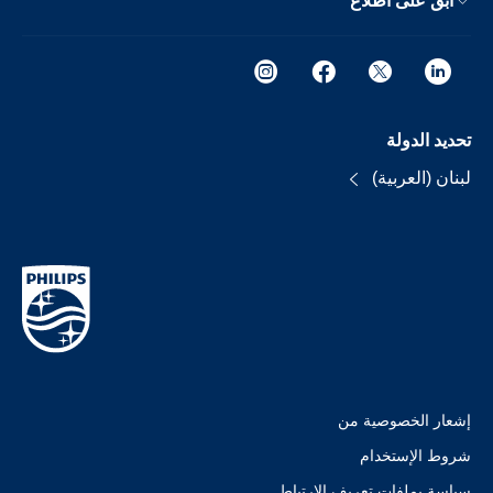
ابق على اطلاع
تحديد الدولة
لبنان (العربية)
إشعار الخصوصية من
شروط الإستخدام
سياسة بملفات تعريف الارتباط