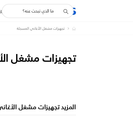
أيقونة
R
المنتجات
للشرك
دعم
البحث
تجهيزات مشغل الأغاني المسجلة
تجهيزات مشغل الأ
المزيد تجهيزات مشغل الأغان