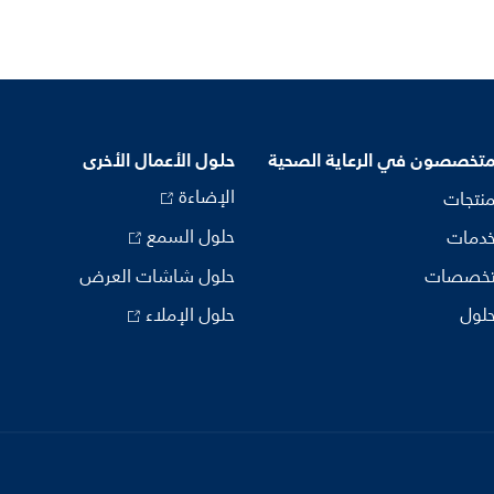
متخصصون في الرعاية الصحية
حلول الأعمال الأخرى
الإضاءة
منتجات
حلول السمع
خدمات
تخصصات
حلول شاشات العرض
حلول
حلول الإملاء