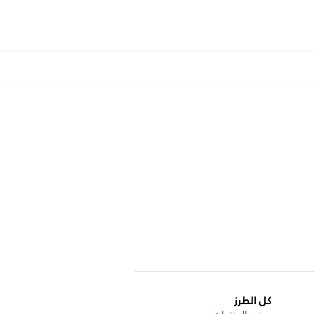
كل الطرز