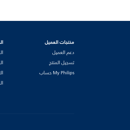
منتجات العميل
ال
دعم العميل
ال
تسجيل المنتج
ال
My Philips حساب
ال
ال