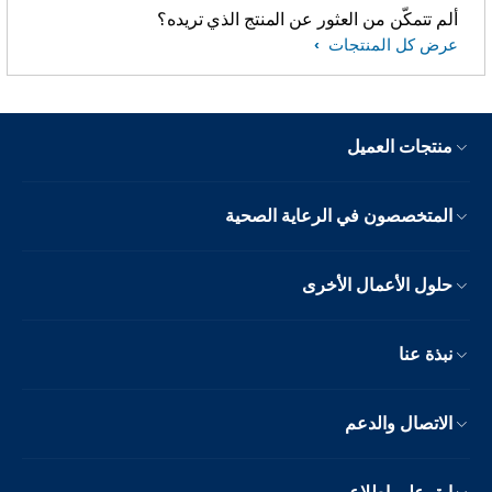
ألم تتمكّن من العثور عن المنتج الذي تريده؟
عرض كل المنتجات
منتجات العميل
المتخصصون في الرعاية الصحية
حلول الأعمال الأخرى
نبذة عنا
الاتصال والدعم