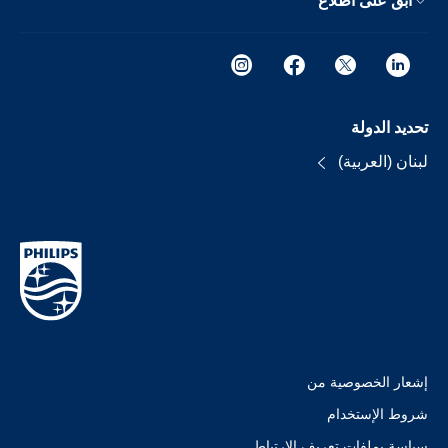
ابق على اطلاع
تحديد الدولة
لبنان (العربية)
إشعار الخصوصية من
شروط الإستخدام
سياسة بملفات تعريف الارتباط