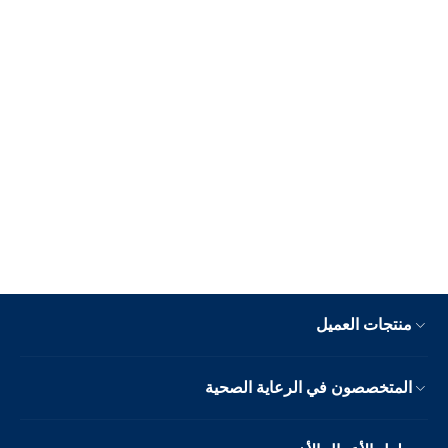
منتجات العميل
المتخصصون في الرعاية الصحية