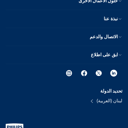
حلول الأعمال الأخرى
نبذة عنا
الاتصال والدعم
ابق على اطلاع
تحديد الدولة
لبنان (العربية)