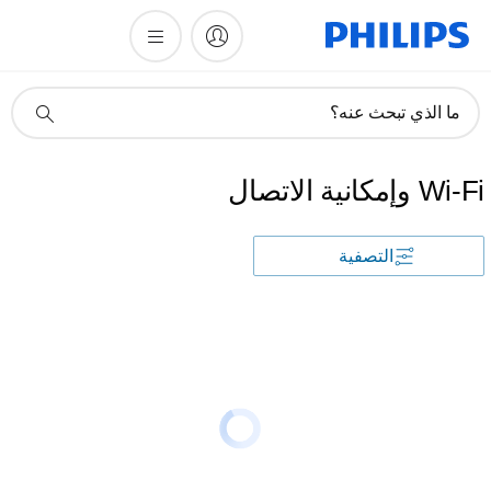
أيقونة
ما الذي تبحث عنه؟
دعم
البحث
Wi-Fi وإمكانية الاتصال
التصفية