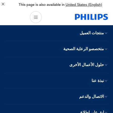
This page is also available in
United States (English)
منتجات العميل
متخصصو الرعاية الصحية
حلول الأعمال الأخرى
نبذة عنا
الاتصال والدعم
ابق على اطلاع