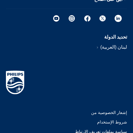
تحديد الدولة
لبنان (العربية)
إشعار الخصوصية من
شروط الإستخدام
سياسة بملفات تعريف الارتباط