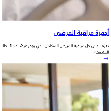
أجهزة مراقبة المرضى
تعرّف على حل مراقبة المريض المتكامل الذي يوفر عرضًا كاملاً لحالة
المتدفقة.