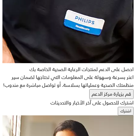
احصل على الدعم لمنتجات الرعاية الصحية الخاصة بك
اعثر بسرعة وسهولة على المعلومات التي تحتاجها لضمان سير
منظمتك الصحية وعملياتها بسلاسة. أو تواصل مباشرة مع مندوب!
قم بزيارة مركز الدعم
اشترك للحصول على آخر الأخبار والتحديثات
اشترك