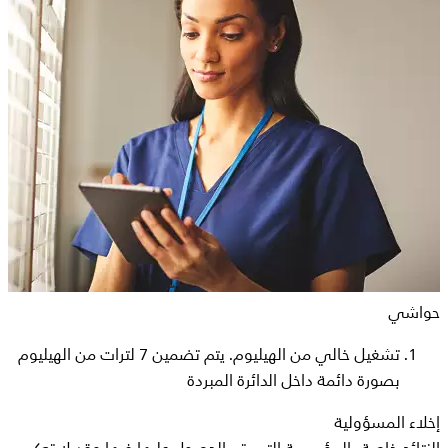
حواشي
تشغيل خالي من الهيليوم. يتم تضمين 7 لترات من الهيليوم
بصورة دائمة داخل الدائرة المبردة
إخلاء المسؤولية