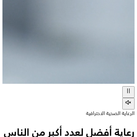
الرعاية الصحية الاحترافية
رعاية أفضل لعدد أكبر من الناس