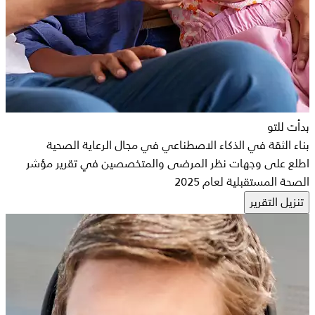
بدأت للتو
بناء الثقة في الذكاء الاصطناعي في مجال الرعاية الصحية
اطلع على وجهات نظر المرضى والمتخصصين في تقرير مؤشر
الصحة المستقبلية لعام 2025
تنزيل التقرير