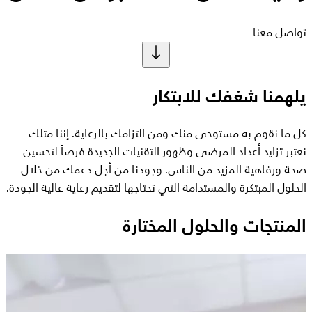
تواصل معنا
يلهمنا شغفك للابتكار
كل ما نقوم به مستوحى منك ومن التزامك بالرعاية. إننا مثلك
نعتبر تزايد أعداد المرضى وظهور التقنيات الجديدة فرصاً لتحسين
صحة ورفاهية المزيد من الناس. وجودنا من أجل دعمك من خلال
الحلول المبتكرة والمستدامة التي تحتاجها لتقديم رعاية عالية الجودة.
المنتجات والحلول المختارة