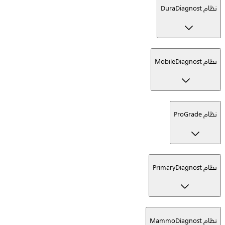
نظام DuraDiagnost
نظام MobileDiagnost
نظام ProGrade
نظام PrimaryDiagnost
نظام MammoDiagnost