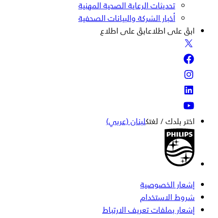
تحديثات الرعاية الصحية المهنية
أخبار الشركة والبيانات الصحفية
ابقَ على اطلاع
ابقَ على اطلاع
اختر بلدك / لغتك
لبنان (عربي)
إشعار الخصوصية
شروط الاستخدام
إشعار بملفات تعريف الارتباط