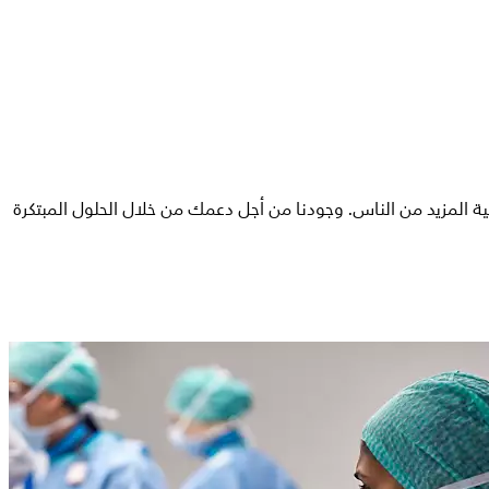
ية المزيد من الناس. وجودنا من أجل دعمك من خلال الحلول المبتكرة