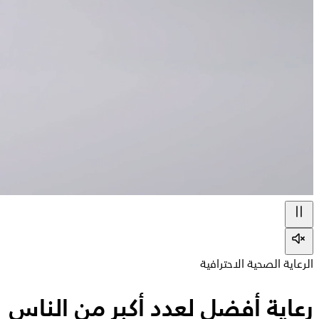
الرعاية الصحية الاحترافية
رعاية أفضل لعدد أكبر من الناس