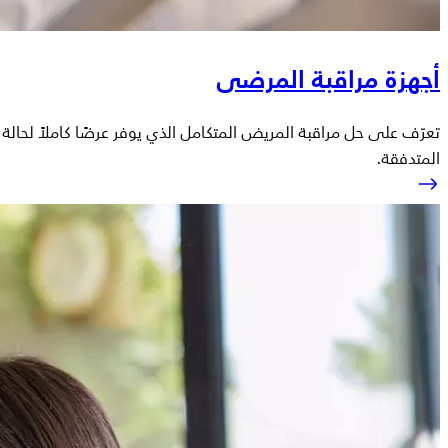
أجهزة مراقبة المرضى
تعرّف على حل مراقبة المريض المتكامل الذي يوفر عرضًا كاملاً لحالة
المتدفقة.