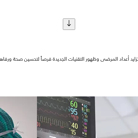
تزايد أعداد المرضى وظهور التقنيات الجديدة فرصاً لتحسين صحة ورفاه