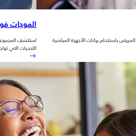
الموجات فو
 المريض باستخدام بيانات الأجهزة المباشرة
استكشف المجموعة 
التحديات التي تواج