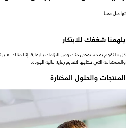
تواصل معنا
يلهمنا شغفك للابتكار
كل ما نقوم به مستوحى منك ومن التزامك بالرعاية. إننا مثلك نعتبر 
والمستدامة التي تحتاجها لتقديم رعاية عالية الجودة.
المنتجات والحلول المختارة