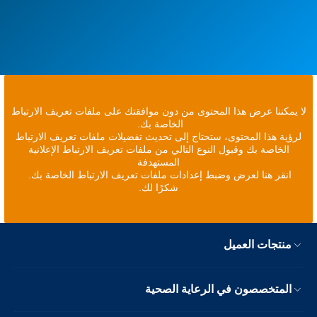
لا يمكننا عرض هذا المحتوى من دون موافقتك على ملفات تعريف الارتباط
الخاصة بك.
لرؤية هذا المحتوى، ستحتاج إلى تحديث تفضيلات ملفات تعريف الارتباط
الخاصة بك وقبول النوع التالي من ملفات تعريف الارتباط الإعلانية
المستهدفة
انقر هنا لعرض وضبط إعدادات ملفات تعريف الارتباط الخاصة بك.
شكرًا لك.
منتجات العميل
المتخصصون في الرعاية الصحية