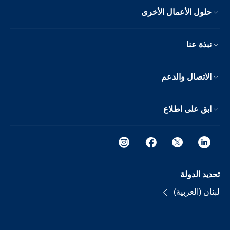
حلول الأعمال الأخرى
نبذة عنا
الاتصال والدعم
ابق على اطلاع
تحديد الدولة
لبنان (العربية)