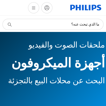
أيقونة
ما الذي تبحث عنه؟
دعم
البحث
ملحقات الصوت والفيديو
أجهزة الميكروفون
البحث عن محلات البيع بالتجزئة