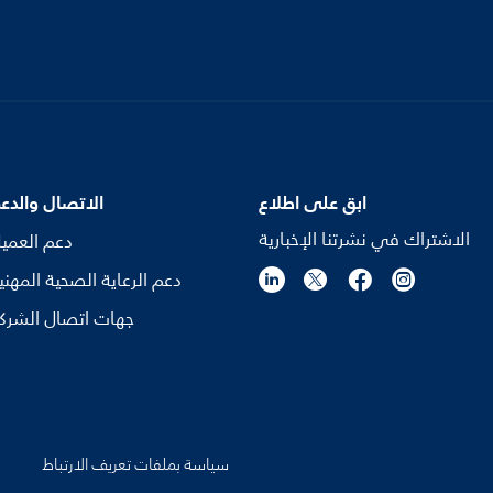
ابق على اطلاع
الاتصال والدع
الاشتراك في نشرتنا الإخبارية
دعم العمي
دعم الرعاية الصحية المهني
جهات اتصال الشرك
سياسة بملفات تعريف الارتباط