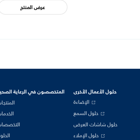
عرض المنتج
حلول الأعمال الأخرى
المتخصصون في الرعاية الصحي
الإضاءة
المنتجا
حلول السمع
الخدما
حلول شاشات العرض
التخصصا
حلول الإملاء
الحلو