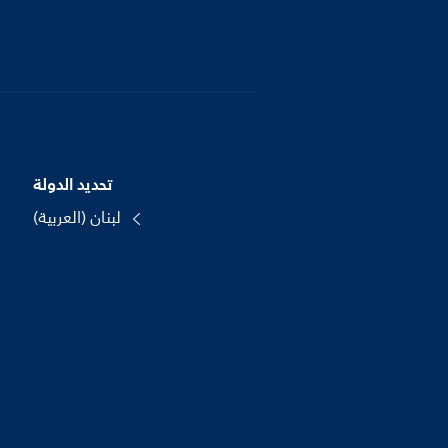
تحديد الدولة
لبنان (العربية)