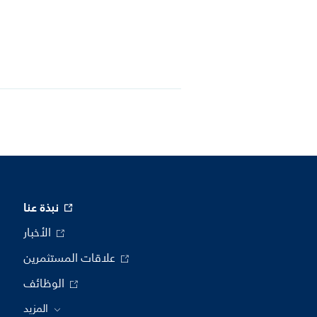
نبذة عنا
الأخبار
علاقات المستثمرين
الوظائف
المزيد