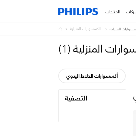
ركات
المنتجات
الأكسسوارات المنزلية
سسوارات المنزلية
وارات المنزلية
(
1
)
أكسسوارات الخلاط اليدوي
التصفية