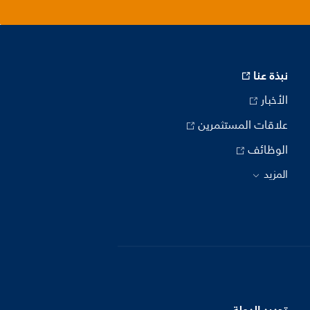
نبذة عنا
الأخبار
علاقات المستثمرين
الوظائف
المزيد