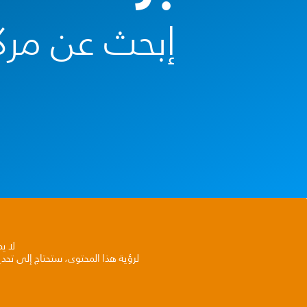
إبحث عن مرك
لا ي
لرؤية هذا المحتوى، ستحتاج إلى تحد