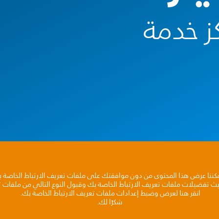
ز خدمة
مكننا عرض هذا المحتوى من دون موافقتك على ملفات تعريف الارتباط الخاصة 
يث تفضيلات ملفات تعريف الارتباط الخاصة بك وقبول النوع التالي من ملفات تع
انقر هنا لعرض وضبط إعدادات ملفات تعريف الارتباط الخاصة بك.
شكرًا لك.