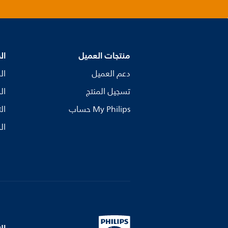
منتجات العميل
ال
دعم العميل
ال
تسجيل المنتج
ال
My Philips حساب
ال
ال