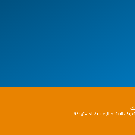
بك.
ريف الارتباط الإعلانية المستهدفة