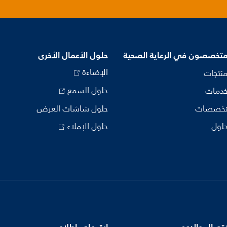
متخصصون في الرعاية الصحية
حلول الأعمال الأخرى
الإضاءة
منتجات
حلول السمع
خدمات
تخصصات
حلول شاشات العرض
حلول
حلول الإملاء