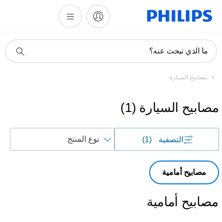
أيقونة
ما الذي تبحث عنه؟
دعم
البحث
مصابيح السيارة
مصابيح السيارة
(
1
)
فرز
التصفية
(1)
حسب
مصابيح أمامية
مصابيح أمامية