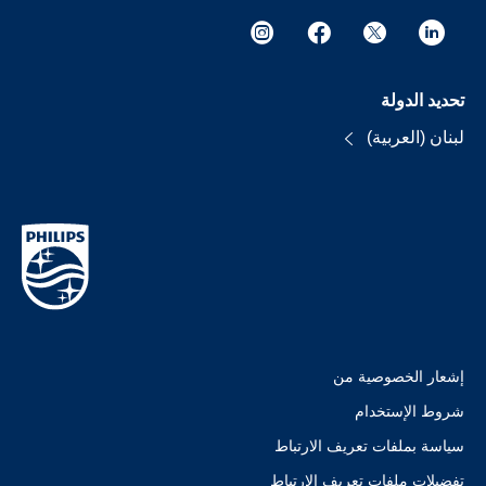
تحديد الدولة
لبنان (العربية)
إشعار الخصوصية من
شروط الإستخدام
سياسة بملفات تعريف الارتباط
تفضيلات ملفات تعريف الارتباط