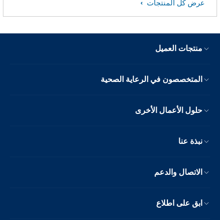
عرض كل المنتجات
منتجات العميل
المتخصصون في الرعاية الصحية
حلول الأعمال الأخرى
نبذة عنا
الاتصال والدعم
ابق على اطلاع