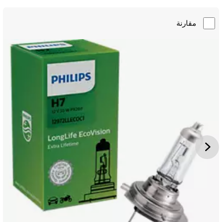
مقارنة