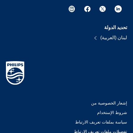
تحديد الدولة
لبنان (العربية)
إشعار الخصوصية من
شروط الإستخدام
سياسة بملفات تعريف الارتباط
تفضيلات ملفات تعريف الارتباط