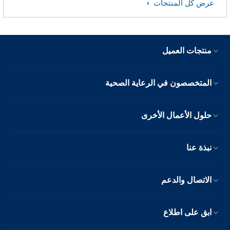
عرض كل المنتجات
منتجات العميل
المتخصصون في الرعاية الصحية
حلول الأعمال الأخرى
نبذة عنا
الاتصال والدعم
ابق على اطلاع