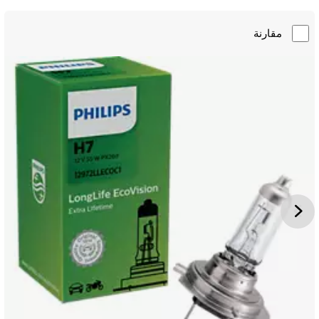
مقارنة