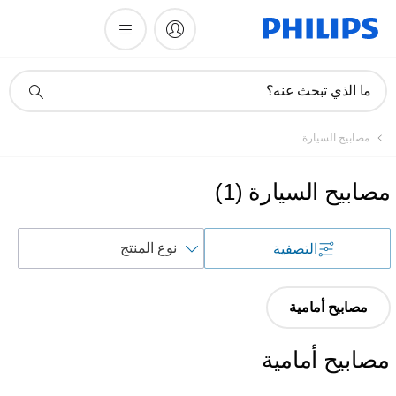
أيقونة
ما الذي تبحث عنه؟
دعم
البحث
مصابيح السيارة
مصابيح السيارة
(
1
)
فرز
التصفية
حسب
مصابيح أمامية
مصابيح أمامية