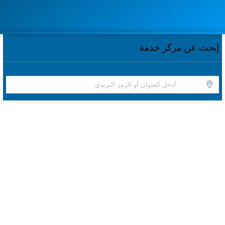
إبحث عن مركز خدمة