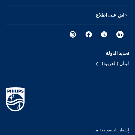
ابق على اطلاع
تحديد الدولة
لبنان (العربية)
إشعار الخصوصية من