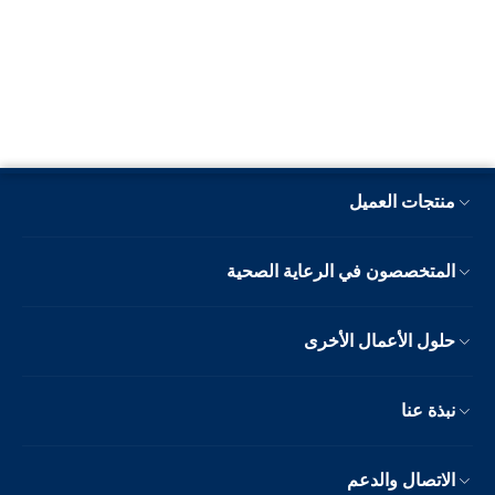
منتجات العميل
المتخصصون في الرعاية الصحية
حلول الأعمال الأخرى
نبذة عنا
الاتصال والدعم