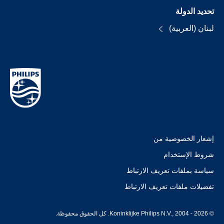
تحديد الدولة
لبنان (العربية)
إشعار الخصوصية من
شروط الإستخدام
سياسة بملفات تعريف الارتباط
تفضيلات ملفات تعريف الارتباط
© Koninklijke Philips N.V., 2004 - 2026. كل الحقوق محفوظة.