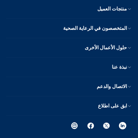
منتجات العميل
المتخصصون في الرعاية الصحية
حلول الأعمال الأخرى
نبذة عنا
الاتصال والدعم
ابق على اطلاع