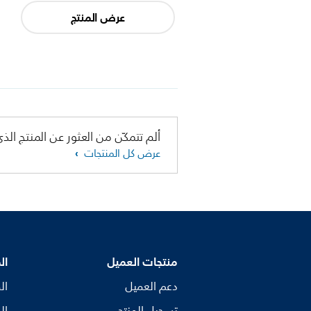
عرض المنتج
ألم تتمكّن من العثور عن المنتج الذي
عرض كل المنتجات
منتجات العميل
ال
دعم العميل
ال