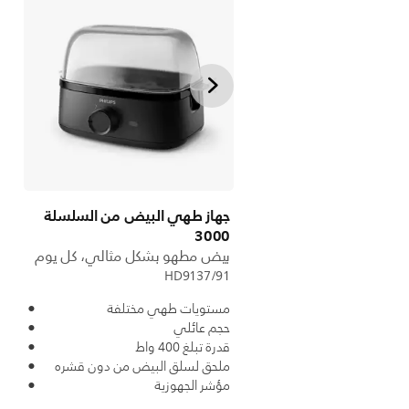
جهاز طهي البيض من السلسلة
3000
بيض مطهو بشكل مثالي، كل يوم
HD9137/91
مستويات طهي مختلفة
حجم عائلي
قدرة تبلغ 400 واط
ملحق لسلق البيض من دون قشره
مؤشر الجهوزية