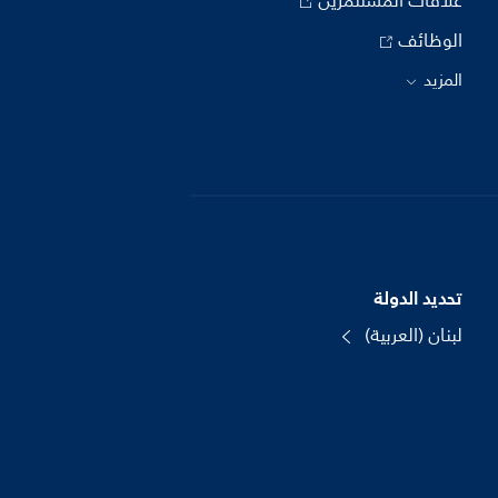
علاقات المستثمرين
الوظائف
المزيد
تحديد الدولة
لبنان (العربية)