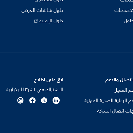
خدمات
تخصصات
حلول شاشات العرض
حلول
حلول الإملاء
اتصال والدعم
ابق على اطلاع
الاشتراك في نشرتنا الإخبارية
م العميل
م الرعاية الصحية المهنية
ات اتصال الشركة