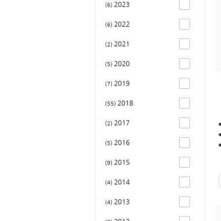
2023
6
2022
6
2021
2
2020
5
2019
7
2018
55
2017
2
2016
5
2015
9
2014
4
2013
4