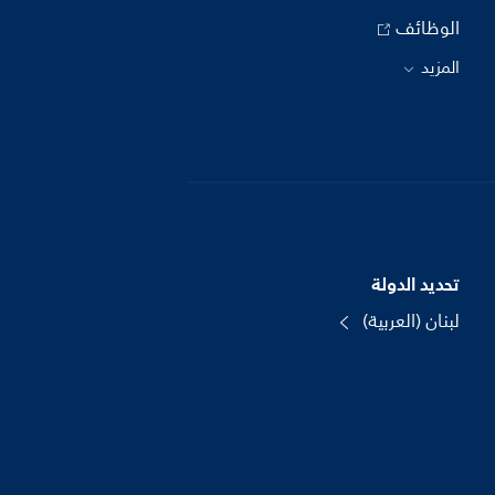
الوظائف
المزيد
تحديد الدولة
لبنان (العربية)