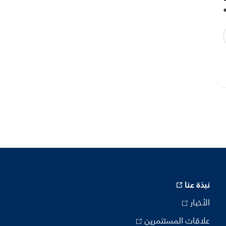
نبذة عنا
الأخبار
علاقات المستثمرين