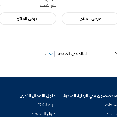
منع التقطير
عرض المنتج
عرض المنتج
النتائج في الصفحة
متخصصون في الرعاية الصحية
حلول الأعمال الأخرى
الإضاءة
منتجات
حلول السمع
خدمات