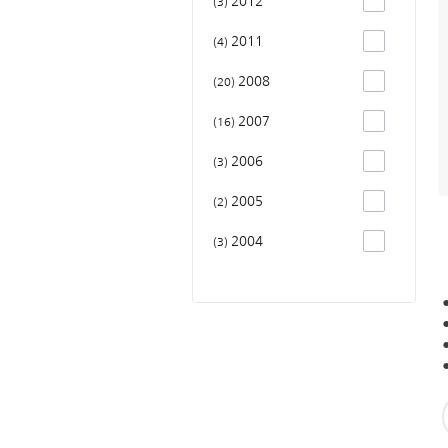
2012
3
2011
4
2008
20
2007
16
2006
3
2005
2
2004
3