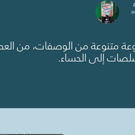
ر
ة متنوعة من الوصفات، من العصا
لصات إلى الحساء.