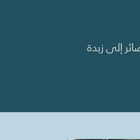
ئر إلى زبدة