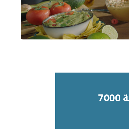
خلاط من سلسلة 7000