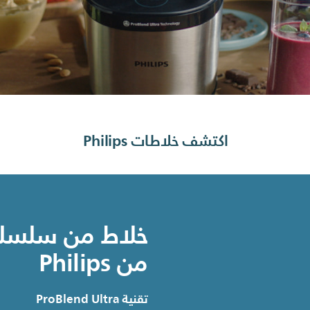
اكتشف خلاطات Philips
من Philips