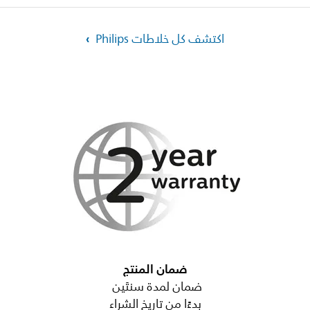
اكتشف كل خلاطات Philips
ضمان المنتج
ضمان لمدة سنتَين
بدءًا من تاريخ الشراء