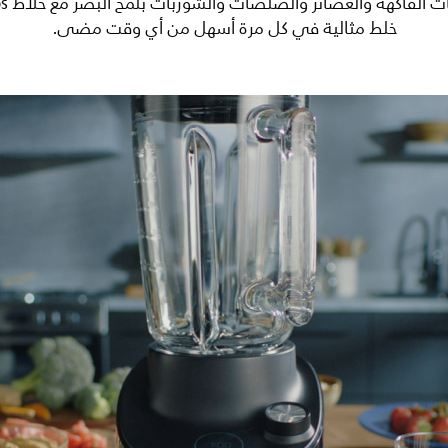
خلط مثالية في كل مرة أسهل من أي وقت مضى.