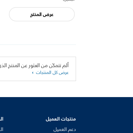
عرض المنتج
ألم تتمكّن من العثور عن المنتج الذي
عرض كل المنتجات
منتجات العميل
ال
دعم العميل
ال