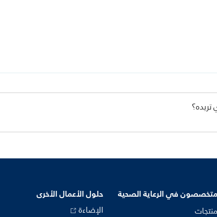
 تريده؟
متخصصون في الرعاية الصحية
حلول الأعمال الأخرى
الإضاءة
منتجات