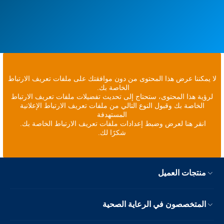
لا يمكننا عرض هذا المحتوى من دون موافقتك على ملفات تعريف الارتباط
الخاصة بك.
لرؤية هذا المحتوى، ستحتاج إلى تحديث تفضيلات ملفات تعريف الارتباط
الخاصة بك وقبول النوع التالي من ملفات تعريف الارتباط الإعلانية
المستهدفة
انقر هنا لعرض وضبط إعدادات ملفات تعريف الارتباط الخاصة بك.
شكرًا لك.
منتجات العميل
المتخصصون في الرعاية الصحية