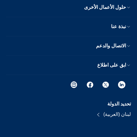
حلول الأعمال الأخرى
نبذة عنا
الاتصال والدعم
ابق على اطلاع
تحديد الدولة
لبنان (العربية)