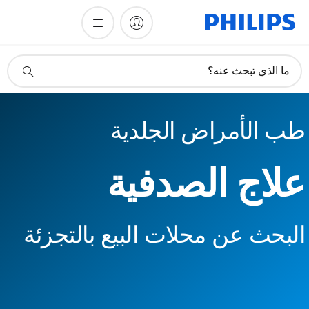
أيقونة
ما الذي تبحث عنه؟
دعم
البحث
طب الأمراض الجلدية
علاج الصدفية
البحث عن محلات البيع بالتجزئة