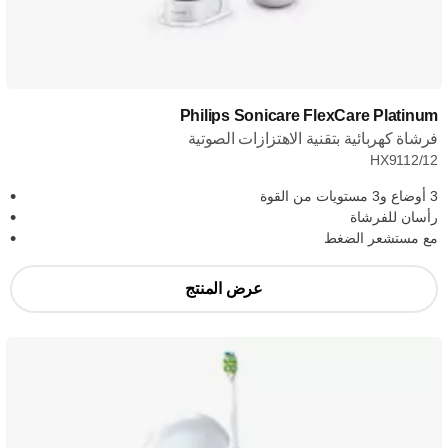
Philips Sonicare FlexCare Platinum
فرشاة كهربائية بتقنية الاهتزازات الصوتية
HX9112/12
3 أوضاع و3 مستويات من القوة
رأسان للفرشاة
مع مستشعر الضغط
عرض المنتج