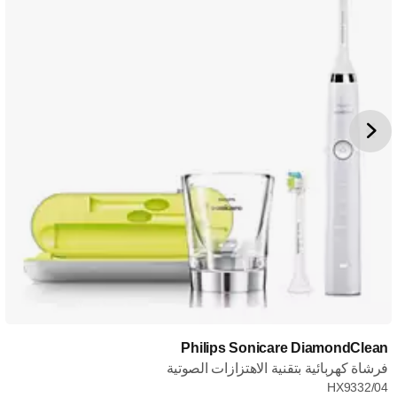
Philips Sonicare DiamondClean
فرشاة كهربائية بتقنية الاهتزازات الصوتية
HX9332/04