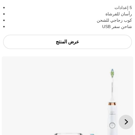
5 إعدادات
رأسان للفرشاة
كوب زجاجي للشحن
شاحن سفر USB
عرض المنتج