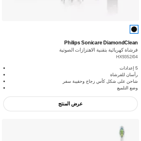
Philips Sonicare DiamondClean
فرشاة كهربائية بتقنية الاهتزازات الصوتية
HX9352/04
5 إعدادات
رأسان للفرشاة
شاحن على شكل كأس زجاج وحقيبة سفر
وضع التلميع
عرض المنتج