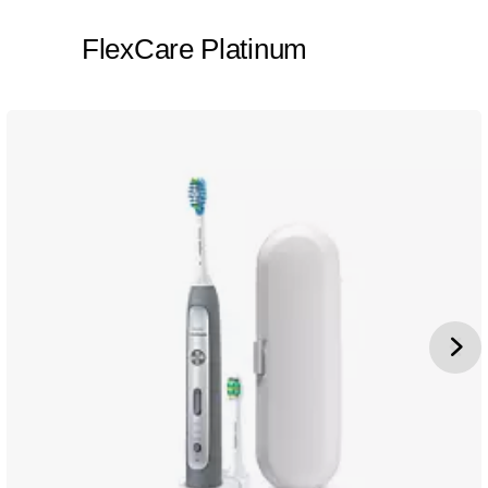
FlexCare Platinum