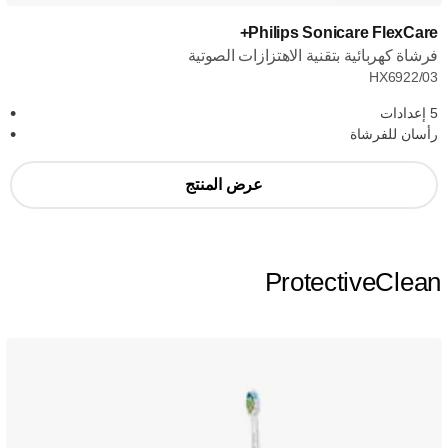
Philips Sonicare FlexCare+
فرشاة كهربائية بتقنية الاهتزازات الصوتية
HX6922/03
5 إعدادات
رأسان للفرشاة
عرض المنتج
ProtectiveClean