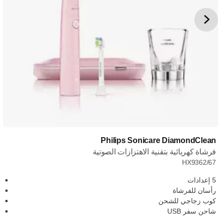
Philips Sonicare DiamondClean
فرشاة كهربائية بتقنية الاهتزازات الصوتية
HX9362/67
5 إعدادات
رأسان للفرشاة
كوب زجاجي للشحن
شاحن سفر USB