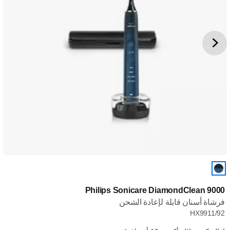
Philips Sonicare DiamondClean 9000
فرشاة أسنان قابلة لإعادة الشحن
HX9911/92