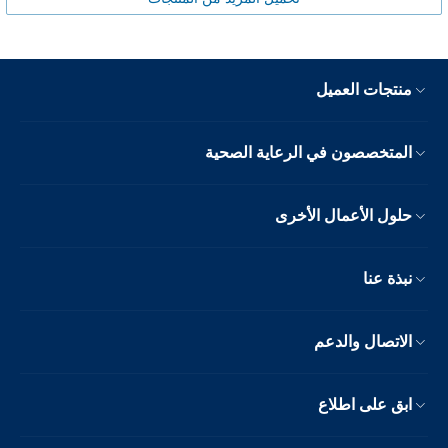
منتجات العميل
المتخصصون في الرعاية الصحية
حلول الأعمال الأخرى
نبذة عنا
الاتصال والدعم
ابق على اطلاع