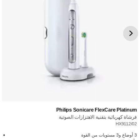
Philips Sonicare FlexCare Platinum
فرشاة كهربائية بتقنية الاهتزازات الصوتية
HX9112/02
3 أوضاع و3 مستويات من القوة