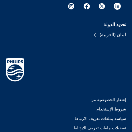
تحديد الدولة
لبنان (العربية)
إشعار الخصوصية من
شروط الإستخدام
سياسة بملفات تعريف الارتباط
تفضيلات ملفات تعريف الارتباط