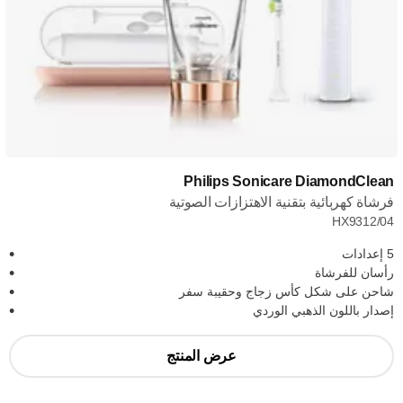
Philips Sonicare DiamondClean
فرشاة كهربائية بتقنية الاهتزازات الصوتية
HX9312/04
5 إعدادات
رأسان للفرشاة
شاحن على شكل كأس زجاج وحقيبة سفر
إصدار باللون الذهبي الوردي
عرض المنتج