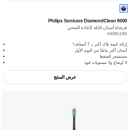
Philips Sonicare DiamondClean 9000
فرشاة أسنان قابلة لإعادة الشحن
HX9911/95
إزالة كمية بلاك أكبر بـ 7 أضعاف*
أسنان أكثر بياضًا من اليوم الأول
مستشعر الضغط
4 أوضاع و3 مستويات قوة
عرض المنتج