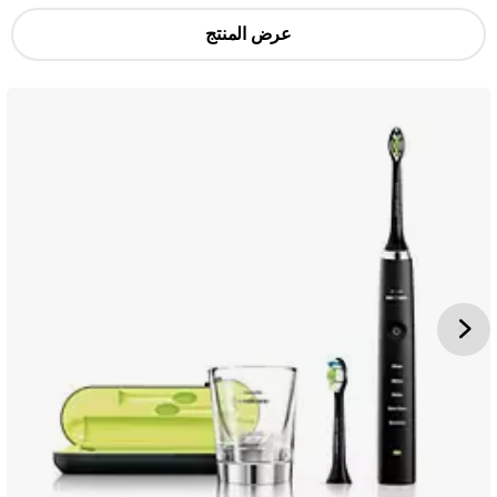
عرض المنتج