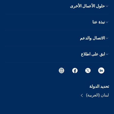
حلول الأعمال الأخرى
نبذة عنا
الاتصال والدعم
ابق على اطلاع
تحديد الدولة
لبنان (العربية)