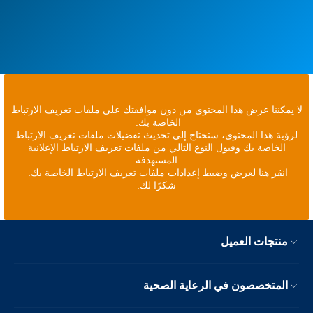
لا يمكننا عرض هذا المحتوى من دون موافقتك على ملفات تعريف الارتباط
الخاصة بك.
لرؤية هذا المحتوى، ستحتاج إلى تحديث تفضيلات ملفات تعريف الارتباط
الخاصة بك وقبول النوع التالي من ملفات تعريف الارتباط الإعلانية
المستهدفة
انقر هنا لعرض وضبط إعدادات ملفات تعريف الارتباط الخاصة بك.
شكرًا لك.
منتجات العميل
المتخصصون في الرعاية الصحية