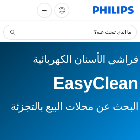
أيقونة
ما الذي تبحث عنه؟
دعم
البحث
فراشي الأسنان الكهربائية
EasyClean
البحث عن محلات البيع بالتجزئة