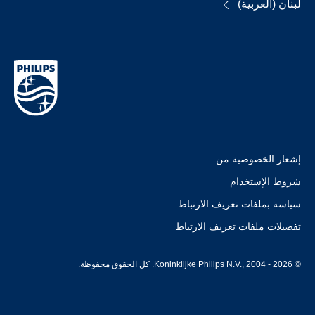
لبنان (العربية)
إشعار الخصوصية من
شروط الإستخدام
سياسة بملفات تعريف الارتباط
تفضيلات ملفات تعريف الارتباط
© Koninklijke Philips N.V., 2004 - 2026. كل الحقوق محفوظة.