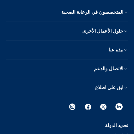
المتخصصون في الرعاية الصحية
حلول الأعمال الأخرى
نبذة عنا
الاتصال والدعم
ابق على اطلاع
تحديد الدولة