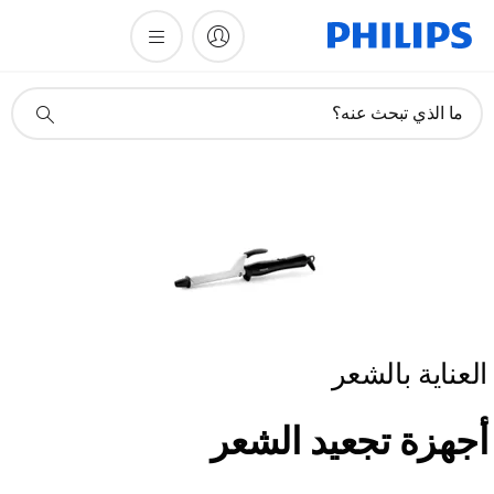
أيقونة
ما الذي تبحث عنه؟
دعم
البحث
العناية بالشعر
أجهزة تجعيد الشعر