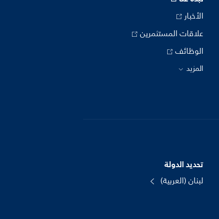
الأخبار
علاقات المستثمرين
الوظائف
المزيد
تحديد الدولة
لبنان (العربية)