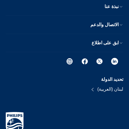
نبذة عنا
الاتصال والدعم
ابق على اطلاع
تحديد الدولة
لبنان (العربية)