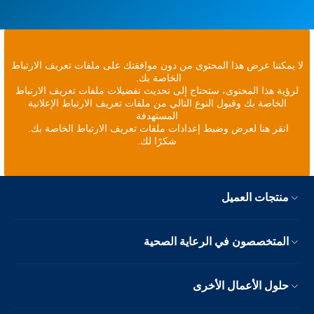
لا يمكننا عرض هذا المحتوى من دون موافقتك على ملفات تعريف الارتباط
الخاصة بك.
لرؤية هذا المحتوى، ستحتاج إلى تحديث تفضيلات ملفات تعريف الارتباط
الخاصة بك وقبول النوع التالي من ملفات تعريف الارتباط الإعلانية
المستهدفة
انقر هنا لعرض وضبط إعدادات ملفات تعريف الارتباط الخاصة بك.
شكرًا لك.
منتجات العميل
المتخصصون في الرعاية الصحية
حلول الأعمال الأخرى