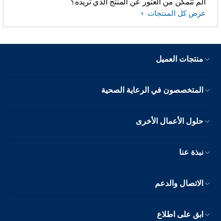
ألم تتمكّن من العثور عن المنتج الذي تريده؟
عرض كل المنتجات
منتجات العميل
المتخصصون في الرعاية الصحية
حلول الأعمال الأخرى
نبذة عنا
الاتصال والدعم
ابق على اطلاع