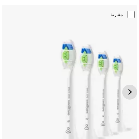
مقارنة