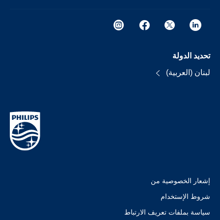
تحديد الدولة
لبنان (العربية)
إشعار الخصوصية من
شروط الإستخدام
سياسة بملفات تعريف الارتباط