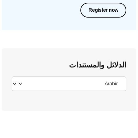
Register now
الدلائل والمستندات