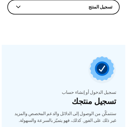
تسجيل المنتج
تسجيل الدخول أو إنشاء حساب
تسجيل منتجك
ستتمكّن من الوصول إلى الدلائل والدعم المخصص والمزيد
غير ذلك على الفور. كذلك، فهو يتميّز بالسرعة والسهولة.