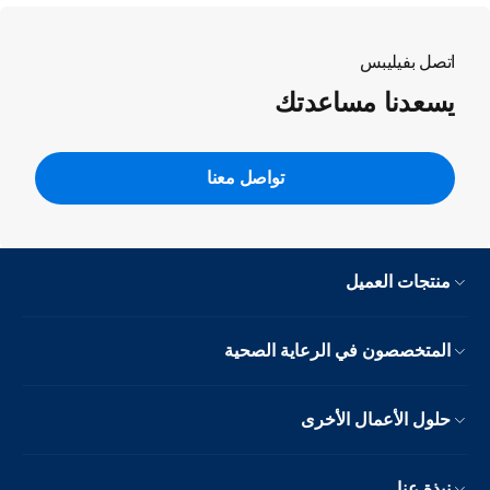
اتصل بفيليبس
يسعدنا مساعدتك
تواصل معنا
منتجات العميل
المتخصصون في الرعاية الصحية
حلول الأعمال الأخرى
نبذة عنا