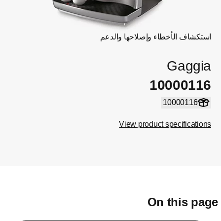
استكشاف الأخطاء وإصلاحها والدعم
Gaggia
10000116
10000116
View product specifications
On this pag