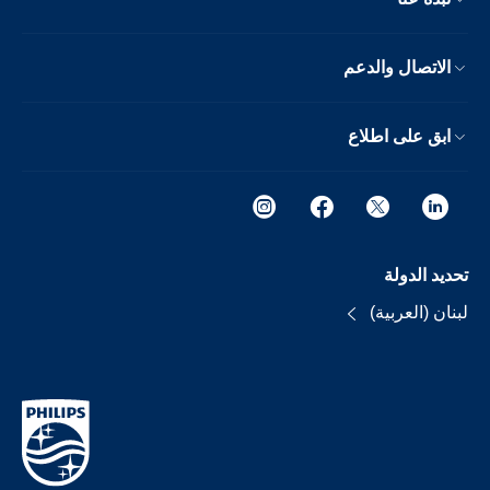
الاتصال والدعم
ابق على اطلاع
تحديد الدولة
لبنان (العربية)