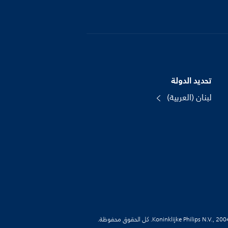
تحديد الدولة
لبنان (العربية)