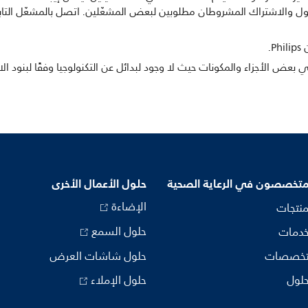
. ويكون الوصول والاشتراك المشروطان مطلوبين لبعض المشغّلين. اتصل بالمشغّل 
متخصصون في الرعاية الصحية
حلول الأعمال الأخرى
الإضاءة
منتجات
حلول السمع
خدمات
تخصصات
حلول شاشات العرض
حلول
حلول الإملاء