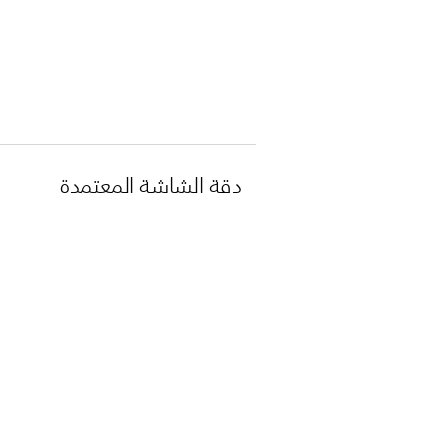
دقة الشاشة المعتمدة