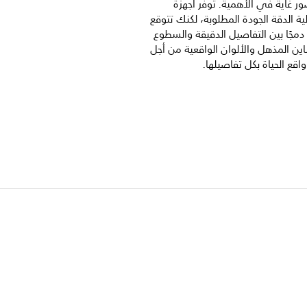
ور غاية في الأهمية. توفر أجهزة
لية الدقة الجودة المطلوبة، لكنك تتوقع
 دمجًا بين التفاصيل الدقيقة والسطوع
اين المذهل والألوان الواقعية من أجل
قع الحياة بكل تفاصيلها.