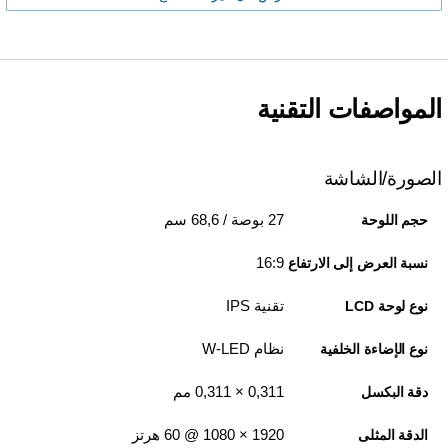
المواصفات التقنية
الصورة/الشاشة
27 بوصة / 68,6 سم
حجم اللوحة
16:9
نسبة العرض إلى الارتفاع
تقنية IPS
نوع لوحة LCD
نظام W-LED
نوع الإضاءة الخلفية
0,311 × 0,311 مم
دقة البكسل
1920‏ × 1080 @ 60 هرتز
الدقة المثلى