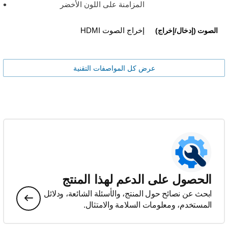
المزامنة على اللون الأخضر
إخراج الصوت HDMI
الصوت (إدخال/إخراج)
عرض كل المواصفات التقنية
الحصول على الدعم لهذا المنتج
ابحث عن نصائح حول المنتج، والأسئلة الشائعة، ودلائل
المستخدم، ومعلومات السلامة والامتثال.