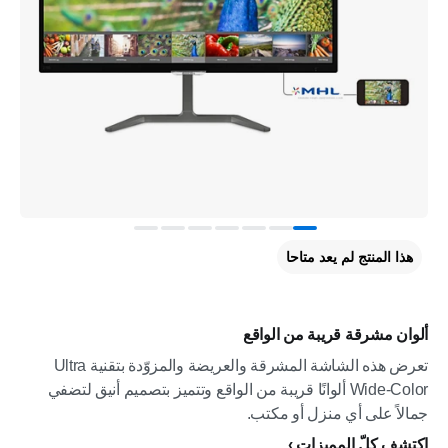
هذا المنتج لم يعد متاحا
ألوان مشرقة قريبة من الواقع
تعرض هذه الشاشة المشرقة والعريضة والمزوّدة بتقنية Ultra
Wide-Color ألوانًا قريبة من الواقع وتتميز بتصميم أنيق لتضفي
جمالاً على أي منزل أو مكتب.
إكتشف كلّ المميزات