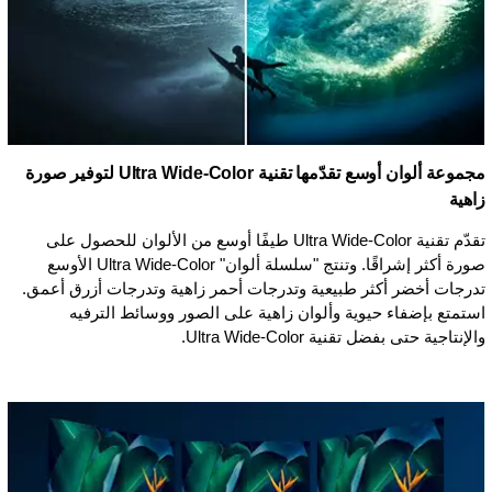
مجموعة ألوان أوسع تقدّمها تقنية Ultra Wide-Color لتوفير صورة
زاهية
تقدّم تقنية Ultra Wide-Color طيفًا أوسع من الألوان للحصول على
صورة أكثر إشراقًا. وتنتج "سلسلة ألوان" Ultra Wide-Color الأوسع
تدرجات أخضر أكثر طبيعية وتدرجات أحمر زاهية وتدرجات أزرق أعمق.
استمتع بإضفاء حيوية وألوان زاهية على الصور ووسائط الترفيه
والإنتاجية حتى بفضل تقنية Ultra Wide-Color.