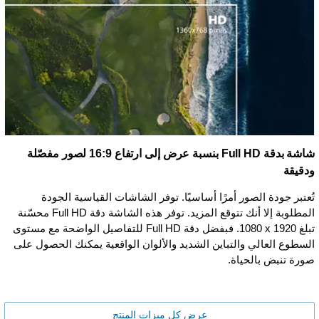
شاشة بدقة Full HD بنسبة عرض إلى ارتفاع 16:9 لصور مفصّلة
ودقيقة
تُعتبر جودة الصور أمرًا أساسيًا. توفر الشاشات القياسية الجودة
المطلوبة إلا أنك تتوقع المزيد. توفر هذه الشاشة دقة Full HD محسّنة
تبلغ ‏1920 x ‏1080. فبفضل دقة Full HD للتفاصيل الواضحة مع مستوى
السطوع العالي والتباين الشديد والألوان الواقعية يمكنك الحصول على
صورة تنبض بالحياة.
عرض كل ميزات المنتج