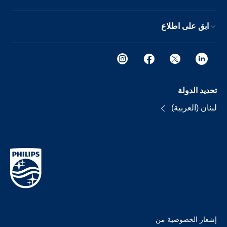
ابق على اطلاع
تحديد الدولة
لبنان (العربية)
إشعار الخصوصية من