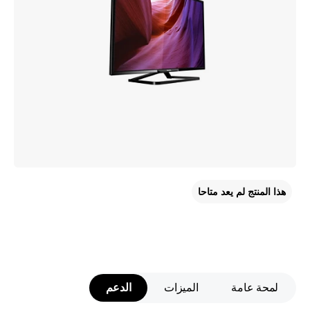
هذا المنتج لم يعد متاحا
لمحة عامة
الميزات
الدعم