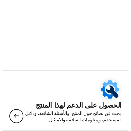
الحصول على الدعم لهذا المنتج
ابحث عن نصائح حول المنتج، والأسئلة الشائعة، ودلائل
المستخدم، ومعلومات السلامة والامتثال.