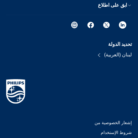
ابق على اطلاع
تحديد الدولة
لبنان (العربية)
إشعار الخصوصية من
شروط الإستخدام