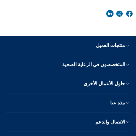
منتجات العميل
المتخصصون في الرعاية الصحية
حلول الأعمال الأخرى
نبذة عنا
الاتصال والدعم