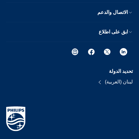
الاتصال والدعم
ابق على اطلاع
تحديد الدولة
لبنان (العربية)