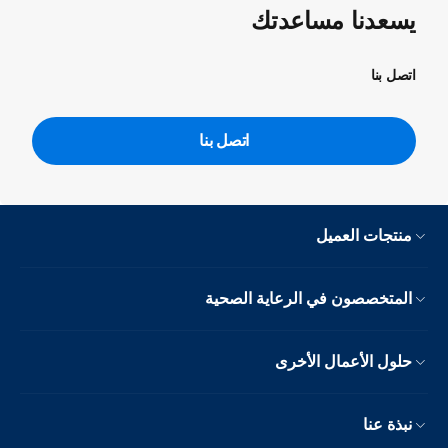
يسعدنا مساعدتك
اتصل بنا
اتصل بنا
منتجات العميل
المتخصصون في الرعاية الصحية
حلول الأعمال الأخرى
نبذة عنا