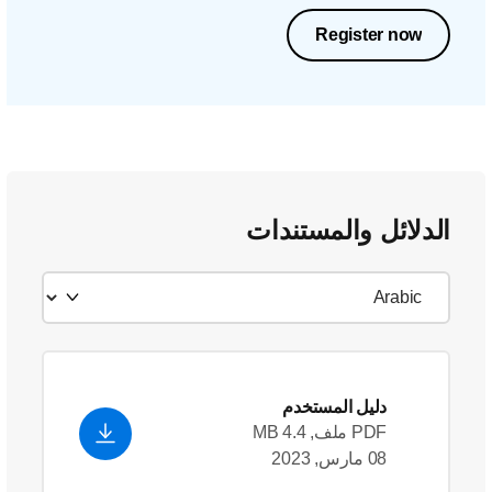
Register now
الدلائل والمستندات
دليل المستخدم
PDF ملف, 4.4 MB
08 مارس, 2023