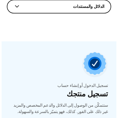
الدلائل والمستندات
تسجيل الدخول أو إنشاء حساب
تسجيل منتجك
ستتمكّن من الوصول إلى الدلائل والدعم المخصص والمزيد
غير ذلك على الفور. كذلك، فهو يتميّز بالسرعة والسهولة.