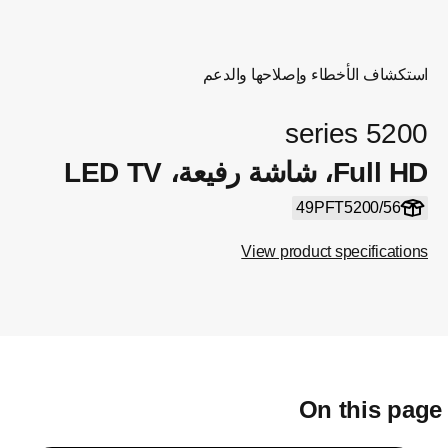
استكشاف الأخطاء وإصلاحها والدعم
5200 series
Full HD، شاشة رفيعة، LED TV
49PFT5200/56
View product specifications
On this pag