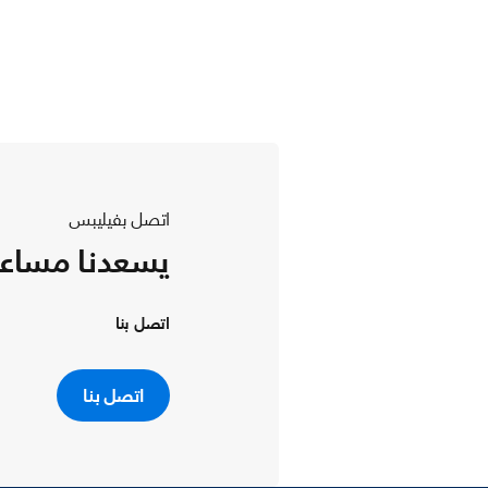
اتصل بفيليبس
يسعدنا مساع
اتصل بنا
اتصل بنا