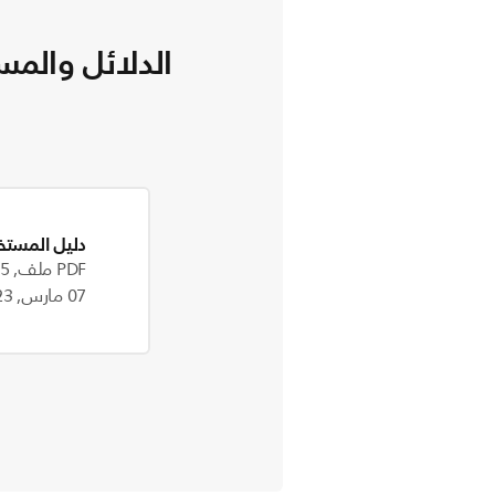
الدلائل والمس
دليل المستخ
PDF ملف, 4.5 MB
07 مارس, 2023