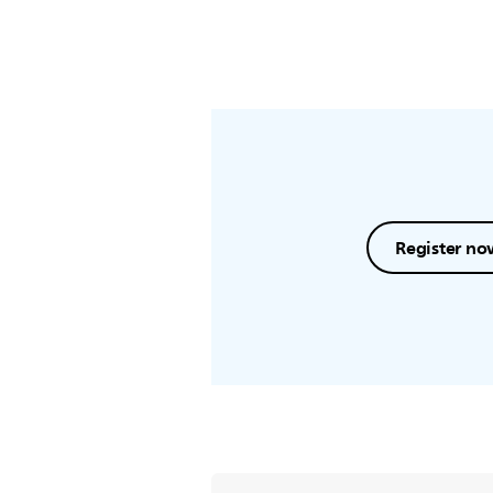
Register no