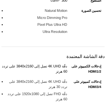
300 cd/m²
السطوع
Natural Motion
تحسين الصورة
Micro Dimming Pro
Pixel Plus Ultra HD
Ultra Resolution
دقة الشاشة المعتمدة
دقّة 4K UHD تصل إلى 3840x2160 على تردد
إدخالات الكمبيوتر على
60 هرتز
HDMI1/2
دقّة 4K UHD تصل إلى 3840x2160 على
إدخالات كمبيوتر على
تردد 30 هرتز
HDMI3/4
دقّة FHD تصل إلى 1920x1080 على تردد
60 هرتز