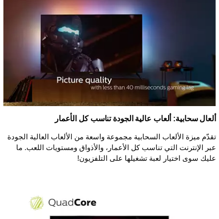
ألعال سحابية: ألعاب عالية الجودة تناسب كل الأعمار
تقدّم ميزة الألعاب السحابية مجموعة واسعة من الألعاب العالية الجودة
عبر الإنترنت التي تناسب كل الأعمار، والأذواق ومستويات اللعب. ما
عليك سوى اختيار لعبة تشغيلها على التلفزيون!