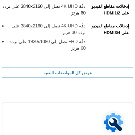
دقّة 4K UHD تصل إلى 3840x2160 على تردد
إدخالات مقاطع الفيديو
60 هرتز
على HDMI1/2
دقّة 4K UHD تصل إلى 3840x2160 على
إدخالات مقاطع الفيديو
تردد 30 هرتز
على HDMI3/4
دقّة FHD تصل إلى 1920x1080 على تردد
60 هرتز
عرض كل المواصفات التقنية