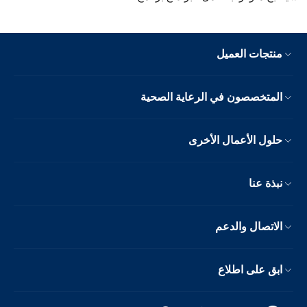
منتجات العميل
المتخصصون في الرعاية الصحية
حلول الأعمال الأخرى
نبذة عنا
الاتصال والدعم
ابق على اطلاع