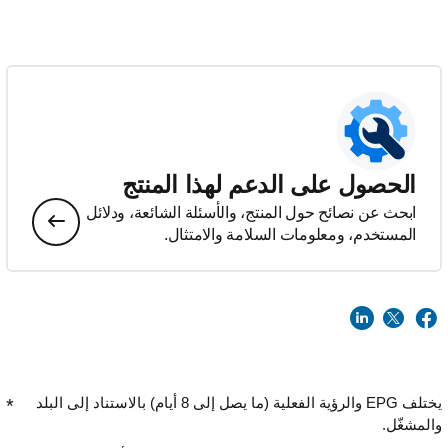
الحصول على الدعم لهذا المنتج
ابحث عن نصائح حول المنتج، والأسئلة الشائعة، ودلائل
المستخدم، ومعلومات السلامة والامتثال.
يختلف EPG والرؤية الفعلية (ما يصل إلى 8 أيام) بالاستناد إلى البلد
والمشغّل.