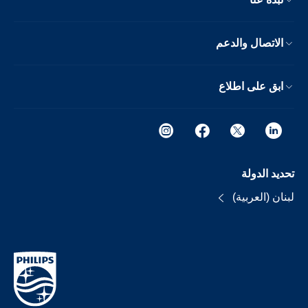
الاتصال والدعم
ابق على اطلاع
تحديد الدولة
لبنان (العربية)