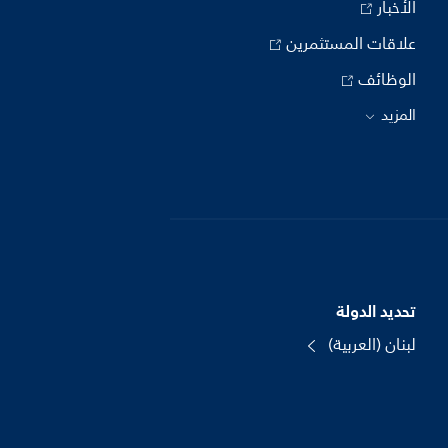
الأخبار
علاقات المستثمرين
الوظائف
المزيد
تحديد الدولة
لبنان (العربية)