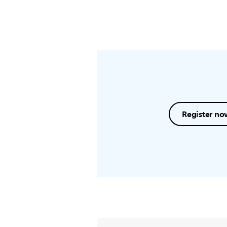
Register no