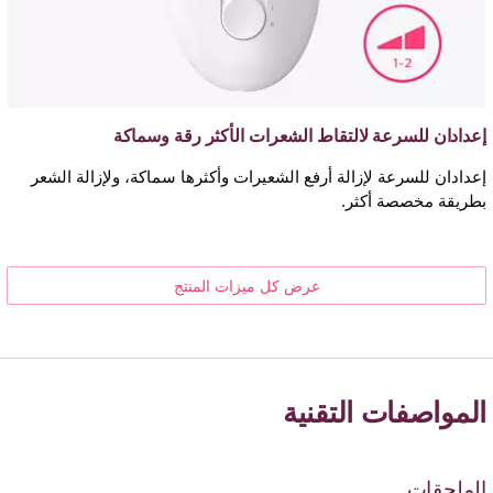
إعدادان للسرعة لالتقاط الشعرات الأكثر رقة وسماكة
إعدادان للسرعة لإزالة أرفع الشعيرات وأكثرها سماكة، ولإزالة الشعر
بطريقة مخصصة أكثر.
عرض كل ميزات المنتج
المواصفات التقنية
الملحقات