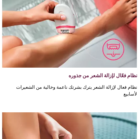
نظام فعّال لإزالة الشعر من جذوره
نظام فعال لإزالة الشعر يترك بشرتك ناعمة وخالية من الشعيرات
لأسابيع