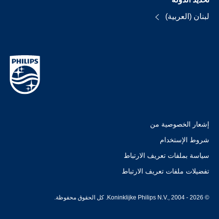
لبنان (العربية)
إشعار الخصوصية من
شروط الإستخدام
سياسة بملفات تعريف الارتباط
تفضيلات ملفات تعريف الارتباط
© Koninklijke Philips N.V., 2004 - 2026. كل الحقوق محفوظة.