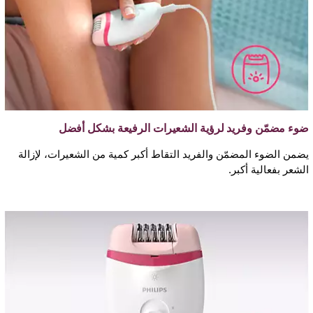
ضوء مضمّن وفريد لرؤية الشعيرات الرفيعة بشكل أفضل
يضمن الضوء المضمّن والفريد التقاط أكبر كمية من الشعيرات، لإزالة
الشعر بفعالية أكبر.