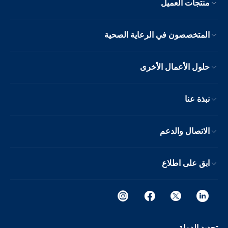
منتجات العميل
المتخصصون في الرعاية الصحية
حلول الأعمال الأخرى
نبذة عنا
الاتصال والدعم
ابق على اطلاع
تحديد الدولة