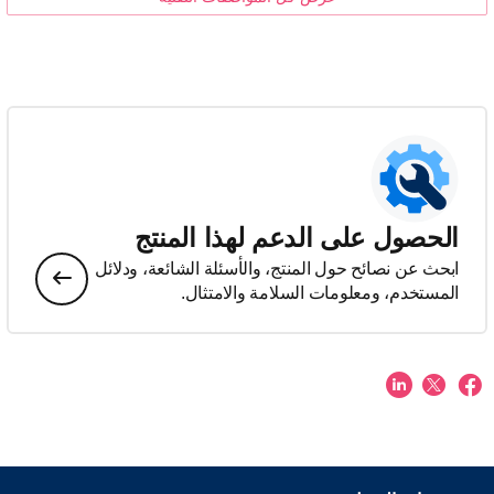
الحصول على الدعم لهذا المنتج
ابحث عن نصائح حول المنتج، والأسئلة الشائعة، ودلائل
المستخدم، ومعلومات السلامة والامتثال.